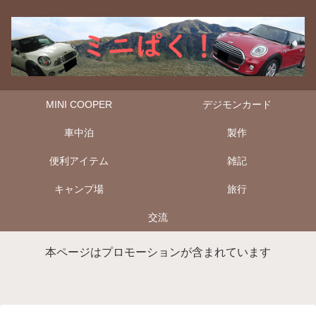
MINI COOPER
デジモンカード
車中泊
製作
便利アイテム
雑記
キャンプ場
旅行
交流
本ページはプロモーションが含まれています