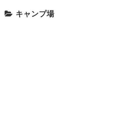
キャンプ場