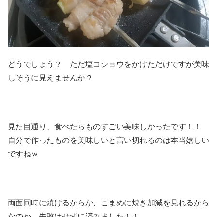
どうでしょう？ ただ塩コショウをかけただけですが美味
しそうに見えませんか？
見た目通り、食べたらものすごい美味しかったです！！
自分で作ったものを美味しいと言い切れるのは本当嬉しい
ですねｗ
両面同時に焼けるからか、こまめに焼き加減を見れるから
なのか、失敗はせずに済みました！！