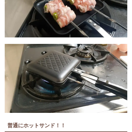
普通にホットサンド！！