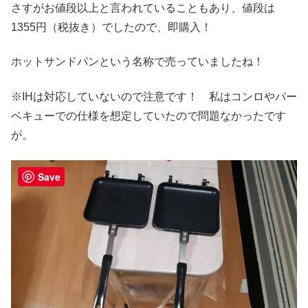
さすがお値段以上と言われていることもあり、値段は
1355円（税抜き）でしたので、即購入！
ホットサンドパンという名称で売っていましたね！
※IHは対応していないので注意です！ 私はコンロやバー
ベキューでの仕様を想定していたので問題なかったです
が。
Save