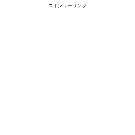
スポンサーリンク