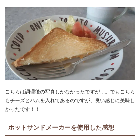
こちらは調理後の写真しかなかったですが…。でもこちら
もチーズとハムを入れてあるのですが、良い感じに美味し
かったです！！
ホットサンドメーカーを使用した感想