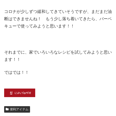
コロナが少しずつ緩和してきていそうですが、まだまだ油
断はできませんね！ もう少し落ち着いてきたら、バーベ
キューで使ってみようと思います！！
それまでに、家でいろいろなレシピを試してみようと思い
ます！！
ではでは！！
便利アイテム