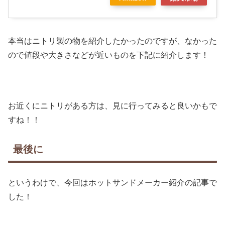
本当はニトリ製の物を紹介したかったのですが、なかった
ので値段や大きさなどが近いものを下記に紹介します！
お近くにニトリがある方は、見に行ってみると良いかもで
すね！！
最後に
というわけで、今回はホットサンドメーカー紹介の記事で
した！