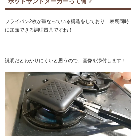
ホットサンドメーカーって何？
フライパン2枚が重なっている構造をしており、表裏同時
に加熱できる調理器具ですね！
説明だとわかりにくいと思うので、画像を添付します！