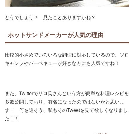
どうでしょう？ 見たことありますかね？
ホットサンドメーカーが人気の理由
比較的小さめでいろいろな調理に対応しているので、ソロ
キャンプやバーベキューが好きな方にも人気ですね！
また、Twitterでリロ氏さんという方が簡単な料理レシピを
多数公開しており、有名になったのではないかと思いま
す！ 何を隠そう、私もそのTweetを見て欲しくなりまし
た！！