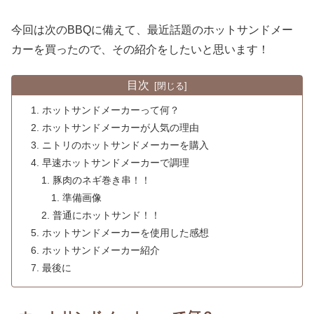
今回は次のBBQに備えて、最近話題のホットサンドメー
カーを買ったので、その紹介をしたいと思います！
目次
ホットサンドメーカーって何？
ホットサンドメーカーが人気の理由
ニトリのホットサンドメーカーを購入
早速ホットサンドメーカーで調理
豚肉のネギ巻き串！！
準備画像
普通にホットサンド！！
ホットサンドメーカーを使用した感想
ホットサンドメーカー紹介
最後に