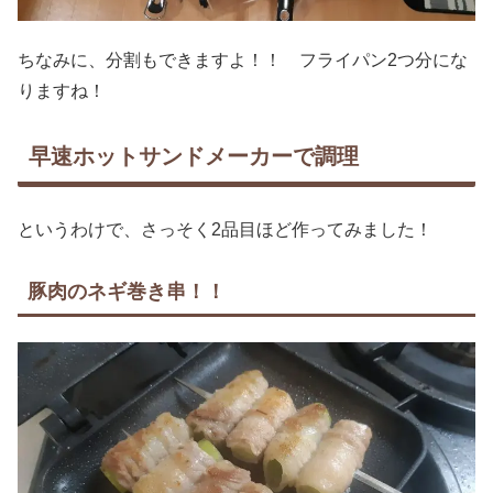
ちなみに、分割もできますよ！！ フライパン2つ分にな
りますね！
早速ホットサンドメーカーで調理
というわけで、さっそく2品目ほど作ってみました！
豚肉のネギ巻き串！！