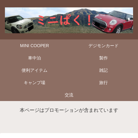
MINI COOPER
デジモンカード
車中泊
製作
便利アイテム
雑記
キャンプ場
旅行
交流
本ページはプロモーションが含まれています