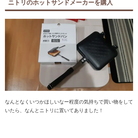
ニトリのホットサンドメーカーを購入
なんとなくいつかほしいなー程度の気持ちで買い物をして
いたら、なんとニトリに置いてありました！