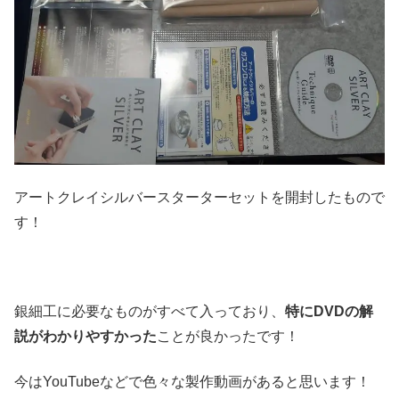
アートクレイシルバースターターセットを開封したもので
す！
銀細工に必要なものがすべて入っており、
特にDVDの解
説がわかりやすかった
ことが良かったです！
今はYouTubeなどで色々な製作動画があると思います！