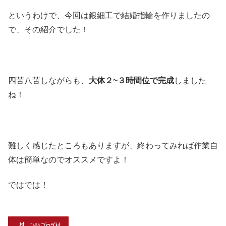
というわけで、今回は銀細工で結婚指輪を作りましたの
で、その紹介でした！
四苦八苦しながらも、
大体２~３時間位で完成
しました
ね！
難しく感じたところもありますが、終わってみれば作業自
体は簡単なのでオススメですよ！
ではでは！