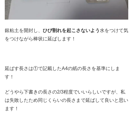
銀粘土を開封し、
ひび割れを起こさないよう
水をつけて気
をつけながら棒状に延ばします！
延ばす長さは①で記載したA4の紙の長さを基準にしま
す！
どうやら下書きの長さの2/3程度でいいらしいですが、私
は失敗したため同じくらいの長さまで延ばして良いと思い
ます！