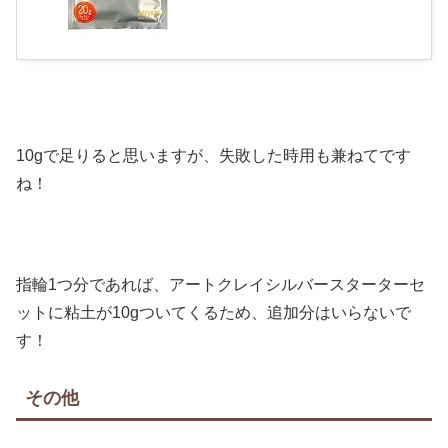
10gで足りると思いますが、失敗した時用も兼ねてです
ね！
指輪1つ分であれば、アートクレイシルバースターターセ
ットに粘土が10gついてくるため、追加分はいらないで
す！
その他