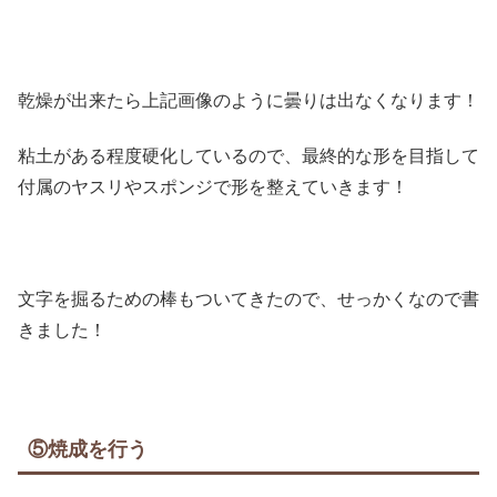
乾燥が出来たら上記画像のように曇りは出なくなります！
粘土がある程度硬化しているので、最終的な形を目指して
付属のヤスリやスポンジで形を整えていきます！
文字を掘るための棒もついてきたので、せっかくなので書
きました！
⑤焼成を行う