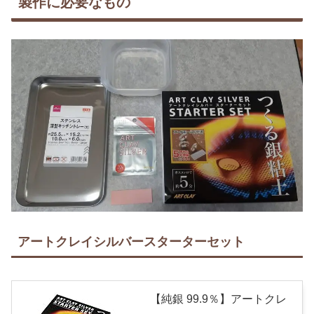
製作に必要なもの
アートクレイシルバースターターセット
【純銀 99.9％】アートクレ