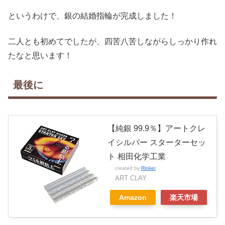
というわけで、銀の結婚指輪が完成しました！
二人とも初めてでしたが、四苦八苦しながらしっかり作れ
たなと思います！
最後に
【純銀 99.9％】アートクレ
イシルバー スターターセッ
ト 相田化学工業
created by
Rinker
ART CLAY
Amazon
楽天市場