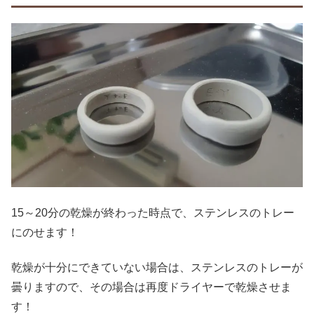
15～20分の乾燥が終わった時点で、ステンレスのトレー
にのせます！
乾燥が十分にできていない場合は、ステンレスのトレーが
曇りますので、その場合は再度ドライヤーで乾燥させま
す！