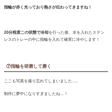
指輪が赤く光っており熱さが伝わってきますね！
20分程度この状態で冷却
を行った後、水を入れたステン
レスのトレーの中に指輪を入れて確実に冷やします！
⑦指輪を研磨して磨く
ここも写真を撮り忘れてしまいました…。
制作に夢中になりすぎましたね…！