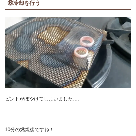
⑥冷却を行う
ピントがぼやけてしまいました…。
10分の燃焼後ですね！