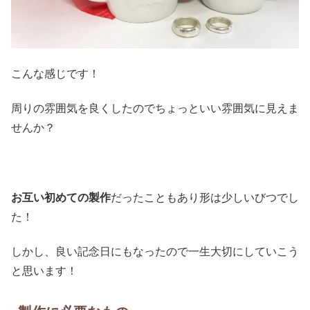
こんな感じです！
周りの雰囲気を良くしたのでちょっといい雰囲気に見えま
せんか？
お互い初めての製作
だったこともあり形は少しいびつでし
た！
しかし、良い記念日にもなったので一生大切にしていこう
と思います！