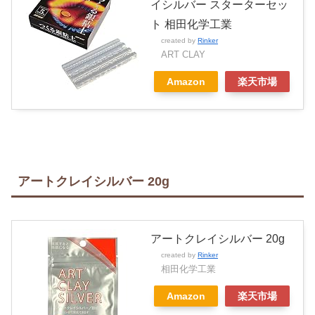
イシルバー スターターセッ
ト 相田化学工業
created by
Rinker
ART CLAY
Amazon
楽天市場
アートクレイシルバー 20g
アートクレイシルバー 20g
created by
Rinker
相田化学工業
Amazon
楽天市場