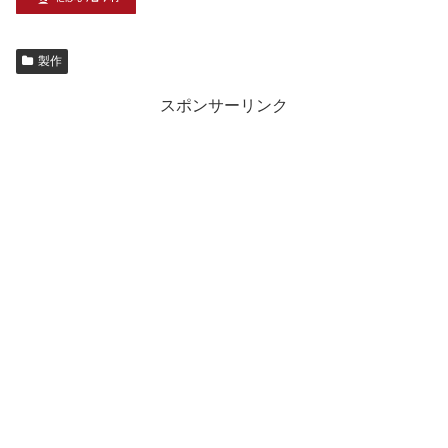
製作
スポンサーリンク