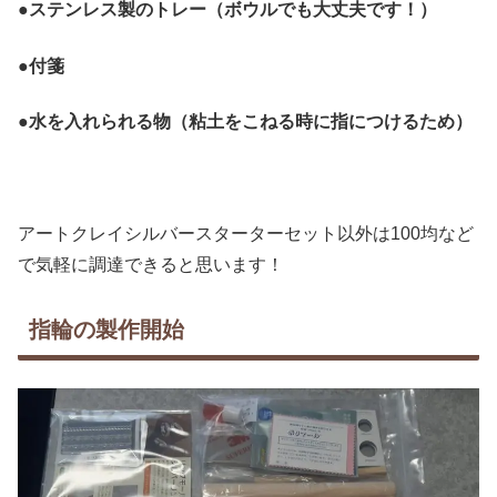
●ステンレス製のトレー（ボウルでも大丈夫です！）
●付箋
●水を入れられる物（粘土をこねる時に指につけるため）
アートクレイシルバースターターセット以外は100均など
で気軽に調達できると思います！
指輪の製作開始