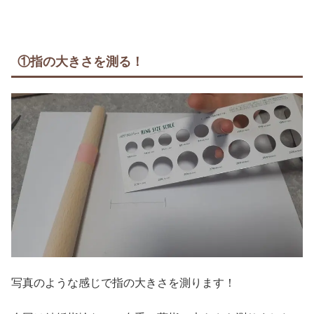
①指の大きさを測る！
写真のような感じで指の大きさを測ります！