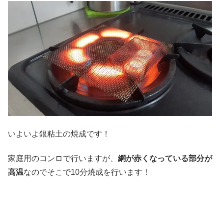
いよいよ銀粘土の焼成です！
家庭用のコンロで行いますが、
網が赤くなっている部分が
高温
なのでそこで10分焼成を行います！