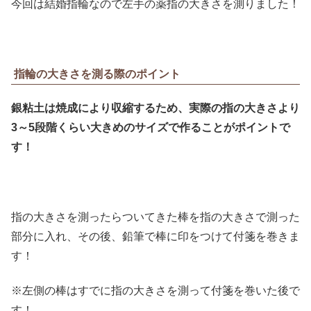
今回は結婚指輪なので左手の薬指の大きさを測りました！
指輪の大きさを測る際のポイント
銀粘土は焼成により収縮するため、実際の指の大きさより
3～5段階くらい大きめのサイズで作ることがポイントで
す！
指の大きさを測ったらついてきた棒を指の大きさで測った
部分に入れ、その後、鉛筆で棒に印をつけて付箋を巻きま
す！
※左側の棒はすでに指の大きさを測って付箋を巻いた後で
す！