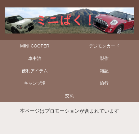
MINI COOPER
デジモンカード
車中泊
製作
便利アイテム
雑記
キャンプ場
旅行
交流
本ページはプロモーションが含まれています