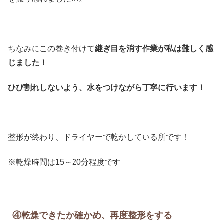
ちなみにこの巻き付けて
継ぎ目を消す作業が私は難しく感
じました！
ひび割れしないよう、水をつけながら丁寧に行います！
整形が終わり、ドライヤーで乾かしている所です！
※乾燥時間は15～20分程度です
④乾燥できたか確かめ、再度整形をする